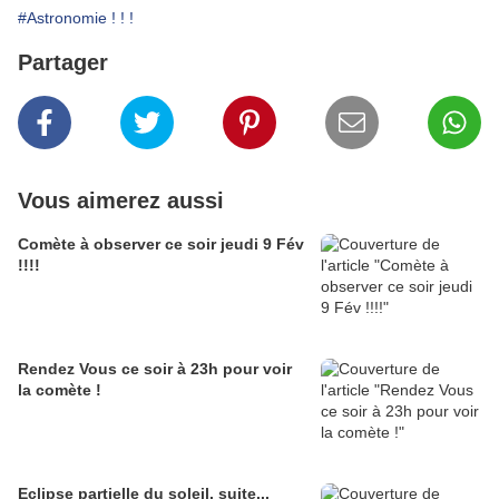
#Astronomie ! ! !
Partager
Vous aimerez aussi
Comète à observer ce soir jeudi 9 Fév
!!!!
Rendez Vous ce soir à 23h pour voir
la comète !
Eclipse partielle du soleil, suite...