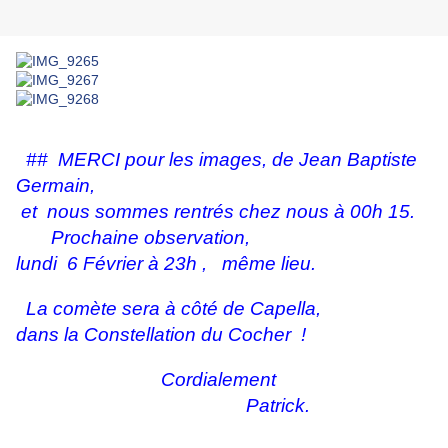
## MERCI pour les images, de Jean Baptiste
Germain,
et nous sommes rentrés chez nous à 00h 15.
Prochaine observation,
lundi 6 Février à 23h ,
même lieu.
La comète sera à côté de Capella,
dans la Constellation du Cocher !
Cordialement
Patrick.