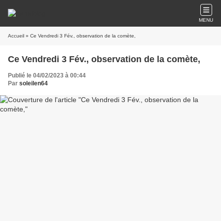
MENU
Accueil
» Ce Vendredi 3 Fév., observation de la comète,
Ce Vendredi 3 Fév., observation de la comète,
Publié le 04/02/2023 à 00:44
Par
soleilen64