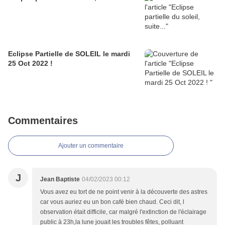
Eclipse Partielle de SOLEIL le mardi
25 Oct 2022 !
Commentaires
Ajouter un commentaire
J
Jean Baptiste
04/02/2023 00:12
Vous avez eu tort de ne point venir à la découverte des astres
car vous auriez eu un bon café bien chaud. Ceci dit, l
observation était difficile, car malgré l'extinction de l'éclairage
public à 23h,la lune jouait les troubles fêtes, polluant