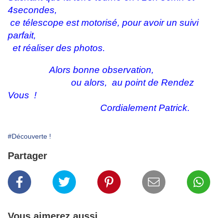
4secondes,
ce télescope est motorisé, pour avoir un suivi
parfait,
et réaliser des photos.
Alors bonne observation,
ou alors, au point de Rendez
Vous !
Cordialement Patrick.
#Découverte !
Partager
Vous aimerez aussi