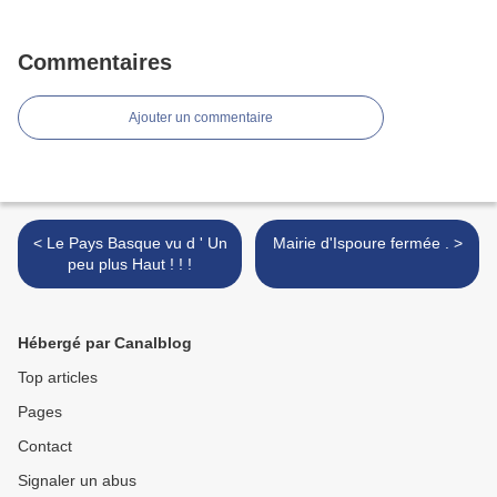
Commentaires
Ajouter un commentaire
< Le Pays Basque vu d ' Un
Mairie d'Ispoure fermée . >
peu plus Haut ! ! !
Hébergé par Canalblog
Top articles
Pages
Contact
Signaler un abus