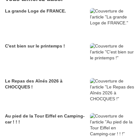
La grande Loge de FRANCE.
C'est bien sur le printemps !
Le Repas des Aînés 2026 à
CHOCQUES !
Au pied de la Tour Eiffel en Camping-
car ! ! !