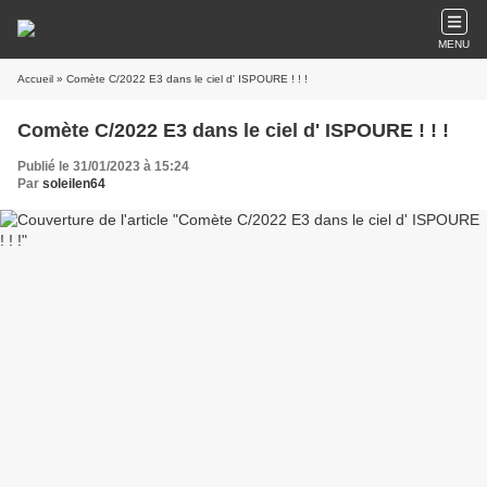
MENU
Accueil
» Comète C/2022 E3 dans le ciel d' ISPOURE ! ! !
Comète C/2022 E3 dans le ciel d' ISPOURE ! ! !
Publié le 31/01/2023 à 15:24
Par
soleilen64