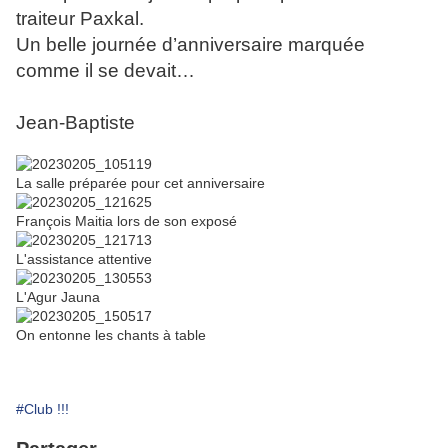
traiteur Paxkal.
Un belle journée d’anniversaire marquée
comme il se devait…
Jean-Baptiste
La salle préparée pour cet anniversaire
François Maitia lors de son exposé
L'assistance attentive
L'Agur Jauna
On entonne les chants à table
#Club !!!