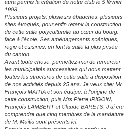
aura permis la création de notre club le 5 février
1998.
Plusieurs projets, plusieurs ébauches, plusieurs
sites évoqués, pour enfin retenir la construction
de cette salle polyculturelle au cœur du bourg,
face à l’école. Ses aménagements scéniques,
régie et cuisines, en font la salle la plus prisée
du canton.
Avant toute chose, permettez-moi de remercier
les municipalités successives qui nous mettent
toutes les structures de cette salle à disposition
de nos activités depuis 25 ans. Je veux citer Mr
François MAITIA et son équipe, à l’origine de
cette construction, puis Mrs Pierre IRIGOIN,
François LAMBERT et Claude BARETS. J’ai cru
comprendre que cinq membres de la mandature
de M. Maitia sont présents ici.