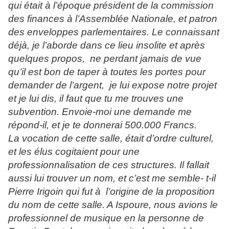
qui était à l’époque président de la commission
des finances à l’Assemblée Nationale, et patron
des enveloppes parlementaires. Le connaissant
déjà, je l’aborde dans ce lieu insolite et après
quelques propos, ne perdant jamais de vue
qu’il est bon de taper à toutes les portes pour
demander de l’argent, je lui expose notre projet
et je lui dis, il faut que tu me trouves une
subvention. Envoie-moi une demande me
répond-il, et je te donnerai 500.000 Francs.
La vocation de cette salle, était d’ordre culturel,
et les élus cogitaient pour une
professionnalisation de ces structures. Il fallait
aussi lui trouver un nom, et c’est me semble- t-il
Pierre Irigoin qui fut à l’origine de la proposition
du nom de cette salle. A Ispoure, nous avions le
professionnel de musique en la personne de