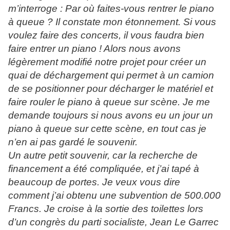
m’interroge : Par où faites-vous rentrer le piano
à queue ? Il constate mon étonnement. Si vous
voulez faire des concerts, il vous faudra bien
faire entrer un piano ! Alors nous avons
légèrement modifié notre projet pour créer un
quai de déchargement qui permet à un camion
de se positionner pour décharger le matériel et
faire rouler le piano à queue sur scène. Je me
demande toujours si nous avons eu un jour un
piano à queue sur cette scène, en tout cas je
n’en ai pas gardé le souvenir.
Un autre petit souvenir, car la recherche de
financement a été compliquée, et j’ai tapé à
beaucoup de portes. Je veux vous dire
comment j’ai obtenu une subvention de 500.000
Francs. Je croise à la sortie des toilettes lors
d’un congrès du parti socialiste, Jean Le Garrec