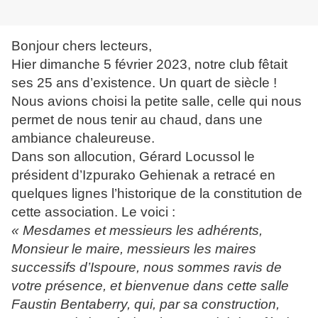
Bonjour chers lecteurs,
Hier dimanche 5 février 2023, notre club fêtait
ses 25 ans d’existence. Un quart de siècle !
Nous avions choisi la petite salle, celle qui nous
permet de nous tenir au chaud, dans une
ambiance chaleureuse.
Dans son allocution, Gérard Locussol le
président d’Izpurako Gehienak a retracé en
quelques lignes l’historique de la constitution de
cette association. Le voici :
« Mesdames et messieurs les adhérents,
Monsieur le maire, messieurs les maires
successifs d’Ispoure, nous sommes ravis de
votre présence, et bienvenue dans cette salle
Faustin Bentaberry, qui, par sa construction,