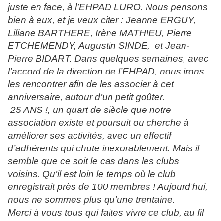
juste en face, à l’EHPAD LURO. Nous pensons
bien à eux, et je veux citer : Jeanne ERGUY,
Liliane BARTHERE, Irène MATHIEU, Pierre
ETCHEMENDY, Augustin SINDE, et Jean-
Pierre BIDART. Dans quelques semaines, avec
l’accord de la direction de l’EHPAD, nous irons
les rencontrer afin de les associer à cet
anniversaire, autour d’un petit goûter.
25 ANS !, un quart de siècle que notre
association existe et poursuit ou cherche à
améliorer ses activités, avec un effectif
d’adhérents qui chute inexorablement. Mais il
semble que ce soit le cas dans les clubs
voisins. Qu’il est loin le temps où le club
enregistrait près de 100 membres ! Aujourd’hui,
nous ne sommes plus qu’une trentaine.
Merci à vous tous qui faites vivre ce club, au fil