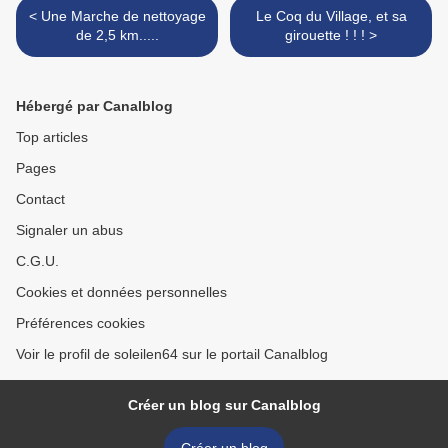
< Une Marche de nettoyage
Le Coq du Village, et sa
de 2,5 km.....
girouette ! ! ! >
Hébergé par Canalblog
Top articles
Pages
Contact
Signaler un abus
C.G.U.
Cookies et données personnelles
Préférences cookies
Voir le profil de soleilen64 sur le portail Canalblog
Créer un blog sur Canalblog