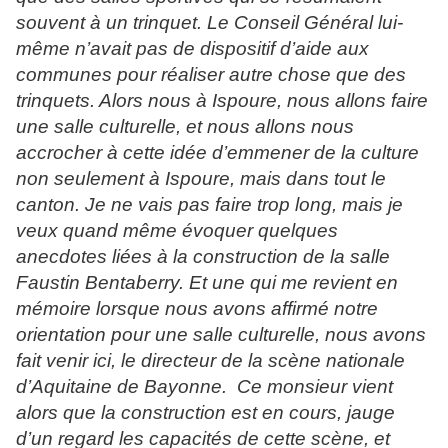
souvent à un trinquet. Le Conseil Général lui-
même n’avait pas de dispositif d’aide aux
communes pour réaliser autre chose que des
trinquets. Alors nous à Ispoure, nous allons faire
une salle culturelle, et nous allons nous
accrocher à cette idée d’emmener de la culture
non seulement à Ispoure, mais dans tout le
canton. Je ne vais pas faire trop long, mais je
veux quand même évoquer quelques
anecdotes liées à la construction de la salle
Faustin Bentaberry. Et une qui me revient en
mémoire lorsque nous avons affirmé notre
orientation pour une salle culturelle, nous avons
fait venir ici, le directeur de la scène nationale
d’Aquitaine de Bayonne. Ce monsieur vient
alors que la construction est en cours, jauge
d’un regard les capacités de cette scène, et