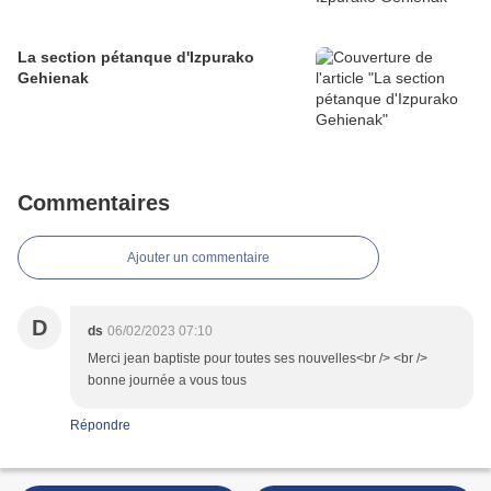
La section pétanque d'Izpurako
Gehienak
Commentaires
Ajouter un commentaire
D
ds
06/02/2023 07:10
Merci jean baptiste pour toutes ses nouvelles<br /> <br />
bonne journée a vous tous
Répondre