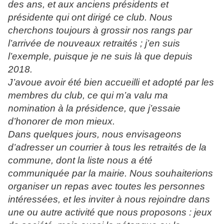
des ans, et aux anciens présidents et
présidente qui ont dirigé ce club. Nous
cherchons toujours à grossir nos rangs par
l’arrivée de nouveaux retraités ; j’en suis
l’exemple, puisque je ne suis là que depuis
2018.
J’avoue avoir été bien accueilli et adopté par les
membres du club, ce qui m’a valu ma
nomination à la présidence, que j’essaie
d’honorer de mon mieux.
Dans quelques jours, nous envisageons
d’adresser un courrier à tous les retraités de la
commune, dont la liste nous a été
communiquée par la mairie. Nous souhaiterions
organiser un repas avec toutes les personnes
intéressées, et les inviter à nous rejoindre dans
une ou autre activité que nous proposons : jeux