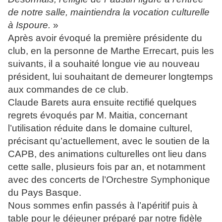
de notre salle, maintiendra la vocation culturelle
à Ispoure.
»
Après avoir évoqué la première présidente du
club, en la personne de Marthe Errecart, puis les
suivants, il a souhaité longue vie au nouveau
président, lui souhaitant de demeurer longtemps
aux commandes de ce club.
Claude Barets aura ensuite rectifié quelques
regrets évoqués par M. Maitia, concernant
l’utilisation réduite dans le domaine culturel,
précisant qu’actuellement, avec le soutien de la
CAPB, des animations culturelles ont lieu dans
cette salle, plusieurs fois par an, et notamment
avec des concerts de l’Orchestre Symphonique
du Pays Basque.
Nous sommes enfin passés à l’apéritif puis à
table pour le déjeuner préparé par notre fidèle