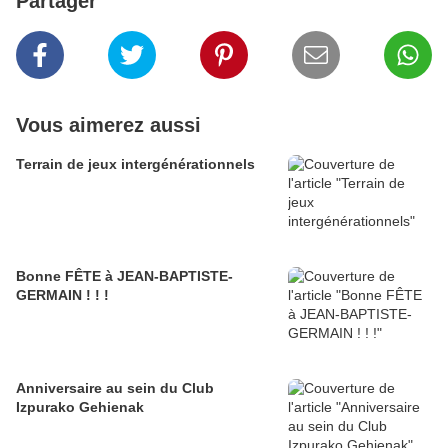
Partager
Vous aimerez aussi
Terrain de jeux intergénérationnels
Bonne FÊTE à JEAN-BAPTISTE-
GERMAIN ! ! !
Anniversaire au sein du Club
Izpurako Gehienak