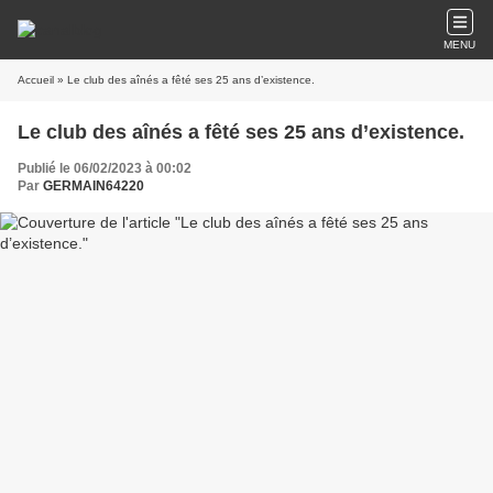
MENU
Accueil
» Le club des aînés a fêté ses 25 ans d’existence.
Le club des aînés a fêté ses 25 ans d’existence.
Publié le 06/02/2023 à 00:02
Par
GERMAIN64220