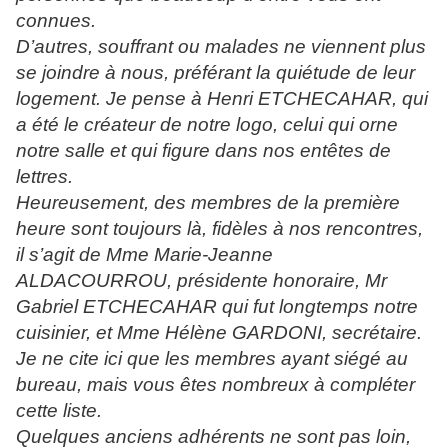
connues.
D’autres, souffrant ou malades ne viennent plus
se joindre à nous, préférant la quiétude de leur
logement. Je pense à Henri ETCHECAHAR, qui
a été le créateur de notre logo, celui qui orne
notre salle et qui figure dans nos entêtes de
lettres.
Heureusement, des membres de la première
heure sont toujours là, fidèles à nos rencontres,
il s’agit de Mme Marie-Jeanne
ALDACOURROU, présidente honoraire, Mr
Gabriel ETCHECAHAR qui fut longtemps notre
cuisinier, et Mme Hélène GARDONI, secrétaire.
Je ne cite ici que les membres ayant siégé au
bureau, mais vous êtes nombreux à compléter
cette liste.
Quelques anciens adhérents ne sont pas loin,