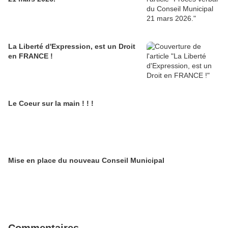
La Liberté d'Expression, est un Droit
en FRANCE !
Le Coeur sur la main ! ! !
Mise en place du nouveau Conseil Municipal