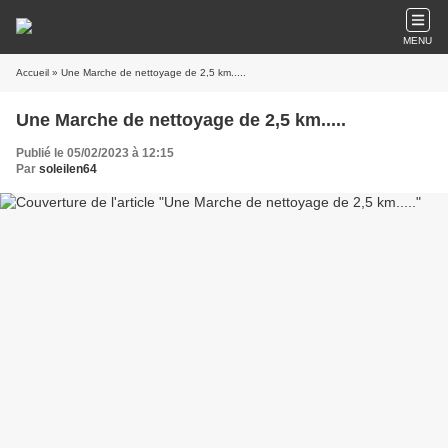
MENU
Accueil
» Une Marche de nettoyage de 2,5 km.....
Une Marche de nettoyage de 2,5 km.....
Publié le 05/02/2023 à 12:15
Par
soleilen64