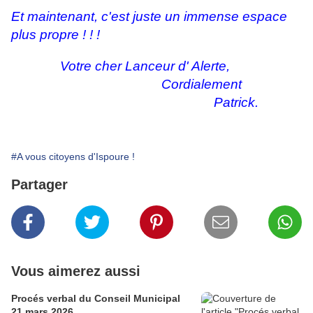
Et maintenant, c'est juste un immense espace
plus propre ! ! !
Votre cher Lanceur d' Alerte,
Cordialement
Patrick.
#A vous citoyens d'Ispoure !
Partager
Vous aimerez aussi
Procés verbal du Conseil Municipal
21 mars 2026.