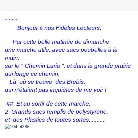
~~~~
Bonjour à nos Fidèles Lecteurs,
Par cette belle matinée de dimanche
une marche utile, avec sacs poubelles à la
main,
sur le " Chemin Laria ", et dans la grande prairie
qui longe ce chemin.
Là, où se trouve
des Brebis,
qui n'étaient pas inquiètes de me voir !
## Et au sortir de cette marche,
2 Grands sacs remplis de polystyrène,
et des Plastics de toutes sortes...........