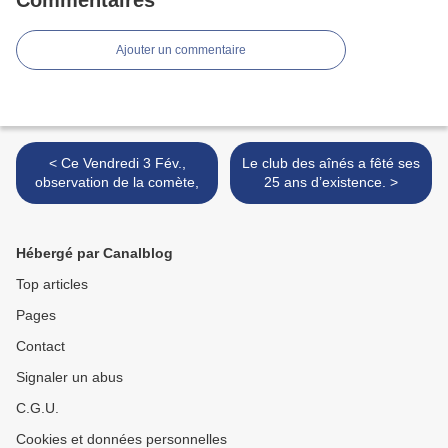
Commentaires
Ajouter un commentaire
< Ce Vendredi 3 Fév.,
Le club des aînés a fêté ses
observation de la comète,
25 ans d’existence. >
Hébergé par Canalblog
Top articles
Pages
Contact
Signaler un abus
C.G.U.
Cookies et données personnelles