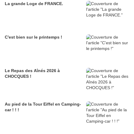
La grande Loge de FRANCE.
C'est bien sur le printemps !
Le Repas des Aînés 2026 à
CHOCQUES !
Au pied de la Tour Eiffel en Camping-
car ! ! !