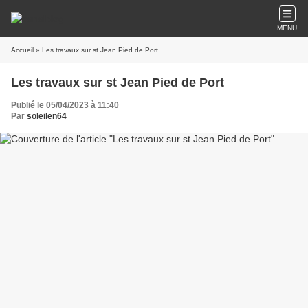
MENU
Accueil
» Les travaux sur st Jean Pied de Port
Les travaux sur st Jean Pied de Port
Publié le 05/04/2023 à 11:40
Par
soleilen64