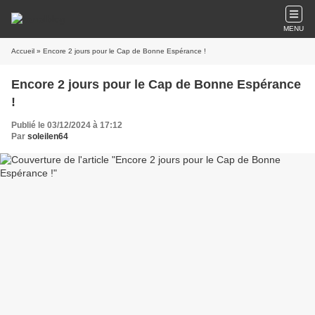
MENU
Accueil
» Encore 2 jours pour le Cap de Bonne Espérance !
Encore 2 jours pour le Cap de Bonne Espérance
!
Publié le 03/12/2024 à 17:12
Par
soleilen64