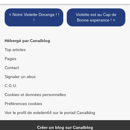
< Notre Violette Dorange ! !
Violette est au Cap de
!
Bonne espérance ! >
Hébergé par Canalblog
Top articles
Pages
Contact
Signaler un abus
C.G.U.
Cookies et données personnelles
Préférences cookies
Voir le profil de soleilen64 sur le portail Canalblog
Créer un blog sur Canalblog