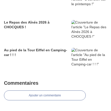
Le Repas des Aînés 2026 à
CHOCQUES !
Au pied de la Tour Eiffel en Camping-
car ! ! !
Commentaires
Ajouter un commentaire