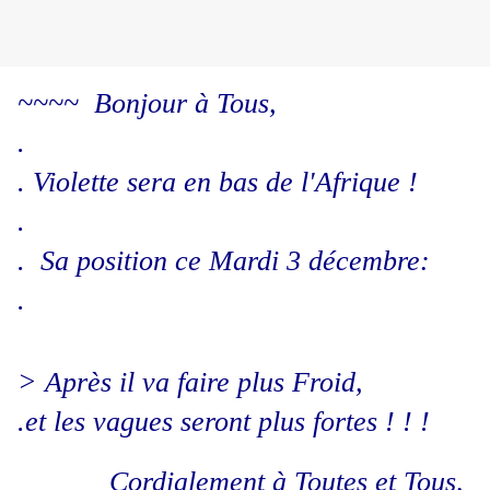
~~~~ Bonjour à Tous,
.
. Violette sera en bas de l'Afrique !
.
. Sa position ce Mardi 3 décembre:
.
> Après il va faire plus Froid,
.et les vagues seront plus fortes ! ! !
Cordialement à Toutes et Tous,