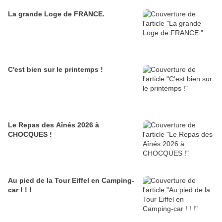
La grande Loge de FRANCE.
C'est bien sur le printemps !
Le Repas des Aînés 2026 à
CHOCQUES !
Au pied de la Tour Eiffel en Camping-
car ! ! !