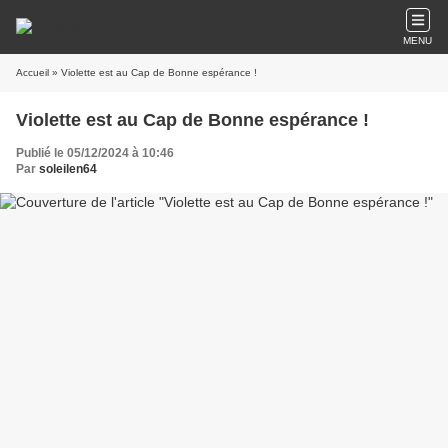
MENU
Accueil
» Violette est au Cap de Bonne espérance !
Violette est au Cap de Bonne espérance !
Publié le 05/12/2024 à 10:46
Par
soleilen64