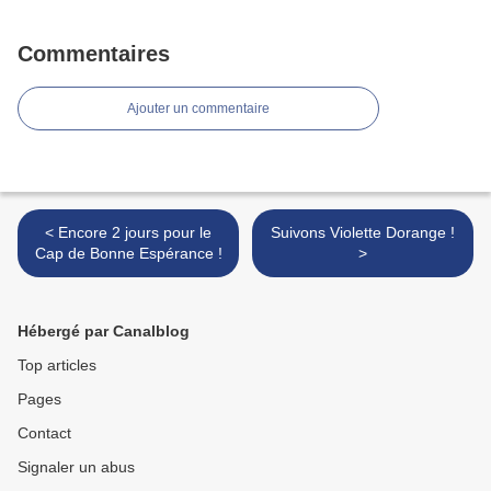
Commentaires
Ajouter un commentaire
< Encore 2 jours pour le
Suivons Violette Dorange !
Cap de Bonne Espérance !
>
Hébergé par Canalblog
Top articles
Pages
Contact
Signaler un abus